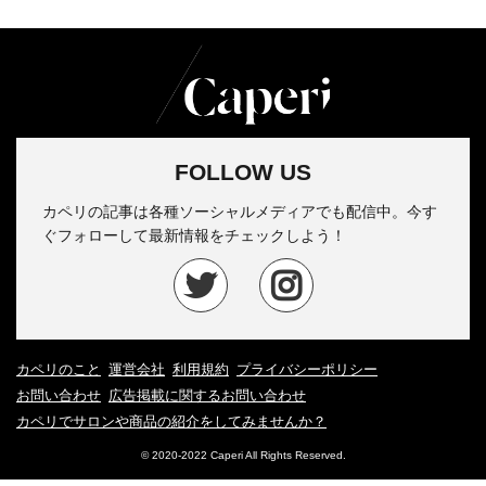
FOLLOW US
カペリの記事は各種ソーシャルメディアでも配信中。今す
ぐフォローして最新情報をチェックしよう！
カペリのこと
運営会社
利用規約
プライバシーポリシー
お問い合わせ
広告掲載に関するお問い合わせ
カペリでサロンや商品の紹介をしてみませんか？
© 2020-2022 Caperi All Rights Reserved.