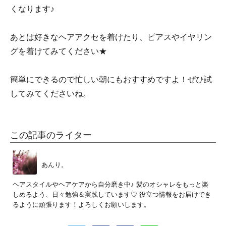
くなります♪
あとは好きなヘアアクセを着けたり、ピアスやイヤリン
グを着けてみてください★
簡単にできるので忙しい朝にもおすすめですよ！ぜひ試
してみてくださいね。
この記事のライター
あんり。
ヘアスタイルやヘアケアから自分磨き中♪ 髪のオシャレをもっと楽
しめるよう、日々勉強＆実践しています♡ 役立つ情報をお届けでき
るように頑張ります！よろしくお願いします。