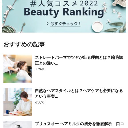
おすすめの記事
ストレートパーマでツヤが出る理由とは？縮毛矯
正との違い...
メガネ
自然なヘアスタイルとは？ヘアケアも必要になる
という事実...
かえで
プリュスオー ヘアミルクの成分を徹底解析｜口コ