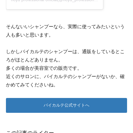
そんないいシャンプーなら、実際に使ってみたいという
人も多いと思います。
しかしバイカルテのシャンプーは、通販をしているとこ
ろがほとんどありません。
多くの場合が美容室での販売です。
近くのサロンに、バイカルテのシャンプーがないか、確
かめてみてくださいね。
バイカルテ公式サイトへ
この記事のライター