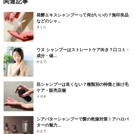
関連記事
発酵エキスシャンプーって何がいいの？無印良品
などのシャ...
さくら
ウヌ シャンプーはストレートケア向き？口コミ・
成分・値...
かえで
呂シャンプーは良くない？種類別の特徴と抜け毛
ケア・販売店舗
メガネ
シアバターシャンプーで髪の乾燥対策！アハロバ
ターの魅力...
かえで