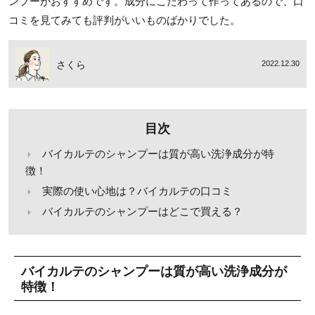
ンプーがおすすめです。成分にこだわって作ってあるので、口
コミを見てみても評判がいいものばかりでした。
さくら
2022.12.30
目次
バイカルテのシャンプーは質が高い洗浄成分が特
徴！
実際の使い心地は？バイカルテの口コミ
バイカルテのシャンプーはどこで買える？
バイカルテのシャンプーは質が高い洗浄成分が
特徴！