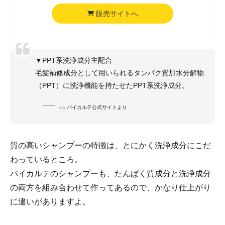
販売サイトへ
▼PPT系洗浄成分主配合
毛髪補修成分として用いられるタンパク質加水分解物
（PPT）に洗浄機能を持たせたPPT系洗浄成分。
via
バイカルテ公式サイトより
質の高いシャンプーの特徴は、とにかく洗浄成分にこだ
わっているところ。
バイカルテのシャンプーも、たんぱく質成分と洗浄成分
の両方を組み合わせて作ってあるので、かなり仕上がり
に違いがありますよ。