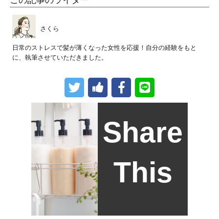
さくら
日常のストレスで髪が薄くなった女性を応援！自分の経験をもと
に、執筆させていただきました。
Share
This