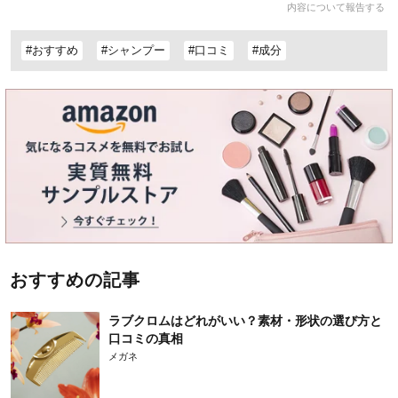
内容について報告する
#おすすめ
#シャンプー
#口コミ
#成分
おすすめの記事
ラブクロムはどれがいい？素材・形状の選び方と
口コミの真相
メガネ