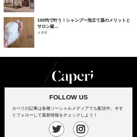
100均で叶う！シャンプー泡立て器のメリットと
サロン級...
メガネ
FOLLOW US
カペリの記事は各種ソーシャルメディアでも配信中。今す
ぐフォローして最新情報をチェックしよう！