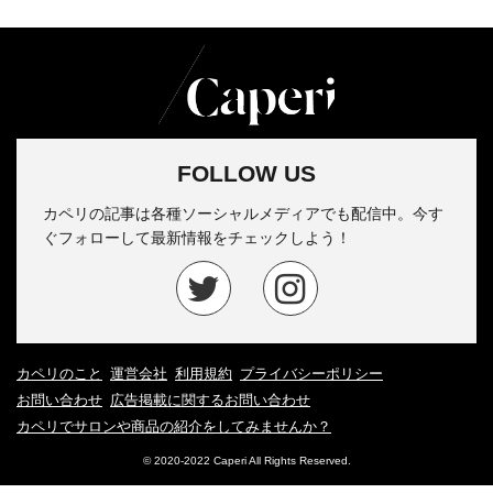
FOLLOW US
カペリの記事は各種ソーシャルメディアでも配信中。今す
ぐフォローして最新情報をチェックしよう！
カペリのこと
運営会社
利用規約
プライバシーポリシー
お問い合わせ
広告掲載に関するお問い合わせ
カペリでサロンや商品の紹介をしてみませんか？
© 2020-2022 Caperi All Rights Reserved.