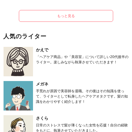
もっと見る
人気のライター
かえで
「ヘアケア商品」や「美容室」について詳しい20代後半の
ライター。楽しみながら執筆させていただきます！
メガネ
手荒れが原因で美容師を退職。その後はその知識を使っ
て、ライターとして転身したヘアケアオタクです。髪の知
識をわかりやすく紹介します！
さくら
日常のストレスで髪が薄くなった女性を応援！自分の経験
をもとに、執筆させていただきました。