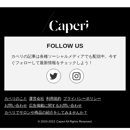
FOLLOW US
カペリの記事は各種ソーシャルメディアでも配信中。今す
ぐフォローして最新情報をチェックしよう！
カペリのこと
運営会社
利用規約
プライバシーポリシー
お問い合わせ
広告掲載に関するお問い合わせ
カペリでサロンや商品の紹介をしてみませんか？
© 2020-2022 Caperi All Rights Reserved.