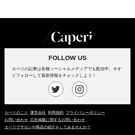
FOLLOW US
カペリの記事は各種ソーシャルメディアでも配信中。今す
ぐフォローして最新情報をチェックしよう！
カペリのこと
運営会社
利用規約
プライバシーポリシー
お問い合わせ
広告掲載に関するお問い合わせ
カペリでサロンや商品の紹介をしてみませんか？