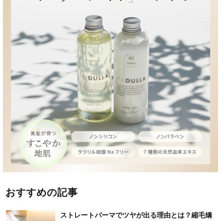
おすすめの記事
ストレートパーマでツヤが出る理由とは？縮毛矯