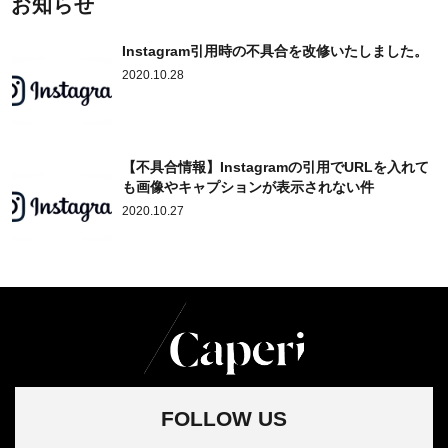
お知らせ
Instagram引用時の不具合を改修いたしました。
2020.10.28
【不具合情報】Instagramの引用でURLを入れて
も画像やキャプションが表示されない件
2020.10.27
FOLLOW US