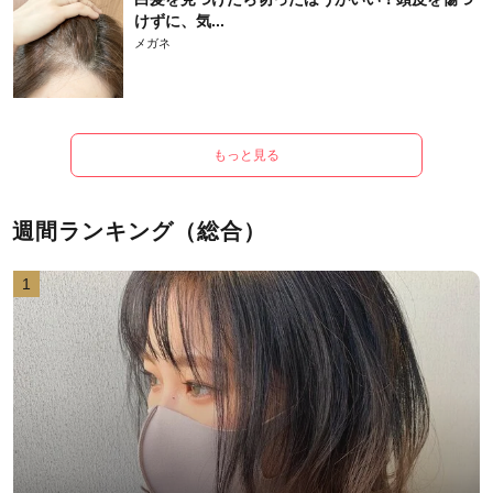
けずに、気...
メガネ
もっと見る
週間ランキング（総合）
1