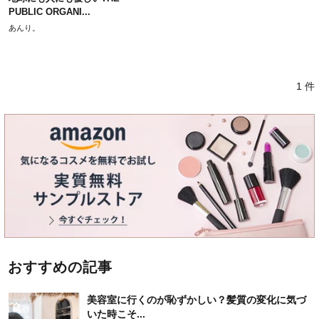
PUBLIC ORGANI...
あんり。
1 件
おすすめの記事
美容室に行くのが恥ずかしい？髪質の変化に気づ
いた時こそ...