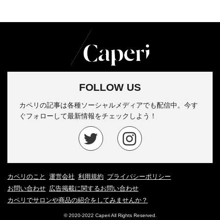
FOLLOW US
カペリの記事は各種ソーシャルメディアでも配信中。今す
ぐフォローして最新情報をチェックしよう！
カペリのこと
運営会社
利用規約
プライバシーポリシー
お問い合わせ
広告掲載に関するお問い合わせ
カペリでサロンや商品の紹介をしてみませんか？
© 2020-2022 Caperi All Rights Reserved.