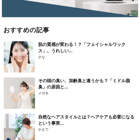
おすすめの記事
肌の質感が変わる！？「フェイシャルワック
ス」。うれしい...
さな
その頭の臭い、加齢臭と違うかも？「ミドル脂
臭」の原因と...
メガネ
自然なヘアスタイルとは？ヘアケアも必要になる
という事実...
かえで