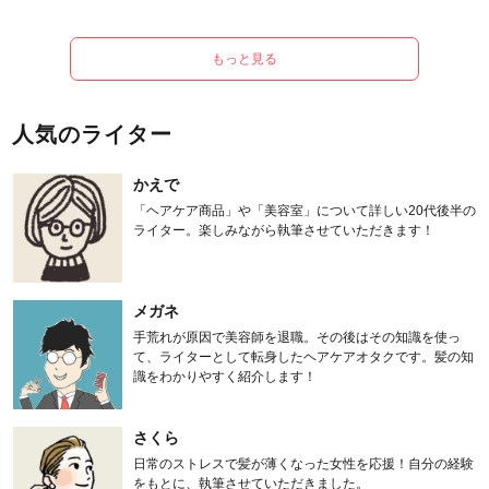
もっと見る
人気のライター
かえで
「ヘアケア商品」や「美容室」について詳しい20代後半の
ライター。楽しみながら執筆させていただきます！
メガネ
手荒れが原因で美容師を退職。その後はその知識を使っ
て、ライターとして転身したヘアケアオタクです。髪の知
識をわかりやすく紹介します！
さくら
日常のストレスで髪が薄くなった女性を応援！自分の経験
をもとに、執筆させていただきました。