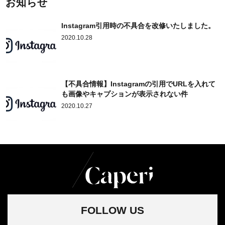
お知らせ
Instagram引用時の不具合を改修いたしました。
2020.10.28
【不具合情報】Instagramの引用でURLを入れて
も画像やキャプションが表示されない件
2020.10.27
FOLLOW US