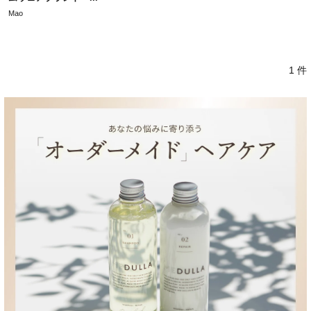
Mao
1 件