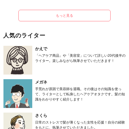
もっと見る
人気のライター
かえで
「ヘアケア商品」や「美容室」について詳しい20代後半の
ライター。楽しみながら執筆させていただきます！
メガネ
手荒れが原因で美容師を退職。その後はその知識を使っ
て、ライターとして転身したヘアケアオタクです。髪の知
識をわかりやすく紹介します！
さくら
日常のストレスで髪が薄くなった女性を応援！自分の経験
をもとに、執筆させていただきました。