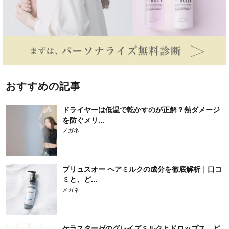
おすすめの記事
ドライヤーは低温で乾かすのが正解？熱ダメージ
を防ぐメリ...
メガネ
プリュスオー ヘアミルクの成分を徹底解析｜口コ
ミと、ど...
メガネ
ケラスターゼのグレイズミルクとドロップス、ど