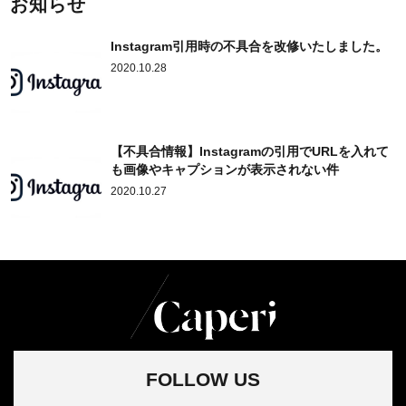
お知らせ
Instagram引用時の不具合を改修いたしました。
2020.10.28
【不具合情報】Instagramの引用でURLを入れて
も画像やキャプションが表示されない件
2020.10.27
FOLLOW US