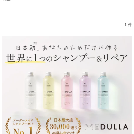
anne
1 件