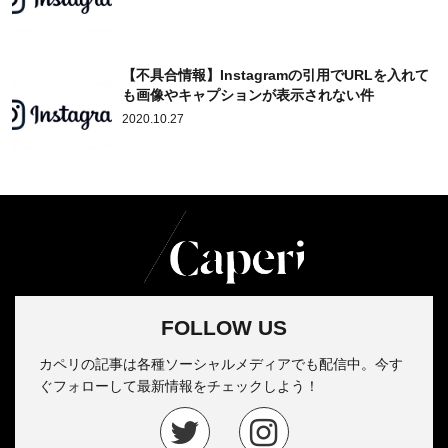
【不具合情報】Instagramの引用でURLを入れて
も画像やキャプションが表示されない件
2020.10.27
FOLLOW US
カペリの記事は各種ソーシャルメディアでも配信中。今す
ぐフォローして最新情報をチェックしよう！