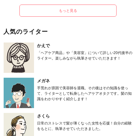
もっと見る
人気のライター
かえで
「ヘアケア商品」や「美容室」について詳しい20代後半の
ライター。楽しみながら執筆させていただきます！
メガネ
手荒れが原因で美容師を退職。その後はその知識を使っ
て、ライターとして転身したヘアケアオタクです。髪の知
識をわかりやすく紹介します！
さくら
日常のストレスで髪が薄くなった女性を応援！自分の経験
をもとに、執筆させていただきました。