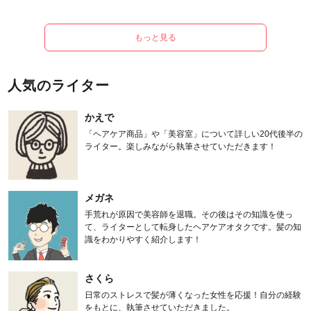
もっと見る
人気のライター
かえで
「ヘアケア商品」や「美容室」について詳しい20代後半の
ライター。楽しみながら執筆させていただきます！
メガネ
手荒れが原因で美容師を退職。その後はその知識を使っ
て、ライターとして転身したヘアケアオタクです。髪の知
識をわかりやすく紹介します！
さくら
日常のストレスで髪が薄くなった女性を応援！自分の経験
をもとに、執筆させていただきました。