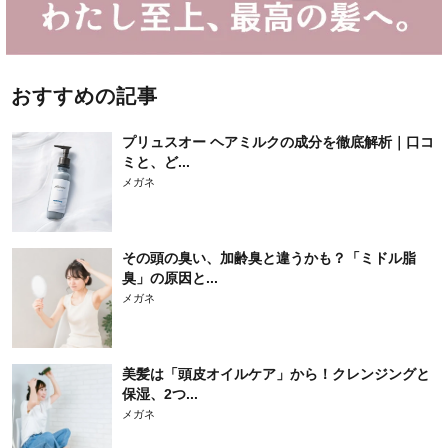
おすすめの記事
プリュスオー ヘアミルクの成分を徹底解析｜口コ
ミと、ど...
メガネ
その頭の臭い、加齢臭と違うかも？「ミドル脂
臭」の原因と...
メガネ
美髪は「頭皮オイルケア」から！クレンジングと
保湿、2つ...
メガネ