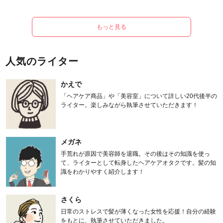
もっと見る
人気のライター
かえで
「ヘアケア商品」や「美容室」について詳しい20代後半の
ライター。楽しみながら執筆させていただきます！
メガネ
手荒れが原因で美容師を退職。その後はその知識を使っ
て、ライターとして転身したヘアケアオタクです。髪の知
識をわかりやすく紹介します！
さくら
日常のストレスで髪が薄くなった女性を応援！自分の経験
をもとに、執筆させていただきました。