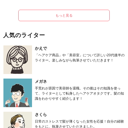
もっと見る
人気のライター
かえで
「ヘアケア商品」や「美容室」について詳しい20代後半の
ライター。楽しみながら執筆させていただきます！
メガネ
手荒れが原因で美容師を退職。その後はその知識を使っ
て、ライターとして転身したヘアケアオタクです。髪の知
識をわかりやすく紹介します！
さくら
日常のストレスで髪が薄くなった女性を応援！自分の経験
をもとに、執筆させていただきました。