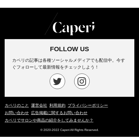
FOLLOW US
カペリの記事は各種ソーシャルメディアでも配信中。今す
ぐフォローして最新情報をチェックしよう！
カペリのこと
運営会社
利用規約
プライバシーポリシー
お問い合わせ
広告掲載に関するお問い合わせ
カペリでサロンや商品の紹介をしてみませんか？
© 2020-2022 Caperi All Rights Reserved.