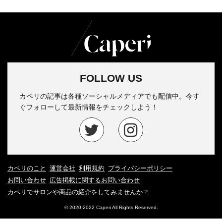
FOLLOW US
カペリの記事は各種ソーシャルメディアでも配信中。今す
ぐフォローして最新情報をチェックしよう！
カペリのこと
運営会社
利用規約
プライバシーポリシー
お問い合わせ
広告掲載に関するお問い合わせ
カペリでサロンや商品の紹介をしてみませんか？
© 2020-2022 Caperi All Rights Reserved.