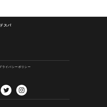
ドスパ
プライバシーポリシー