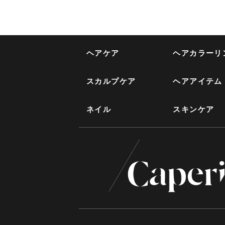
ヘアケア
ヘアカラーリ
スカルプケア
ヘアアイテム
ネイル
スキンケア