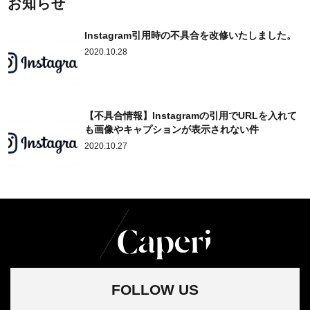
お知らせ
Instagram引用時の不具合を改修いたしました。
2020.10.28
【不具合情報】Instagramの引用でURLを入れて
も画像やキャプションが表示されない件
2020.10.27
FOLLOW US