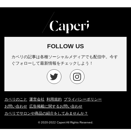
FOLLOW US
カペリの記事は各種ソーシャルメディアでも配信中。今す
ぐフォローして最新情報をチェックしよう！
カペリのこと
運営会社
利用規約
プライバシーポリシー
お問い合わせ
広告掲載に関するお問い合わせ
カペリでサロンや商品の紹介をしてみませんか？
© 2020-2022 Caperi All Rights Reserved.