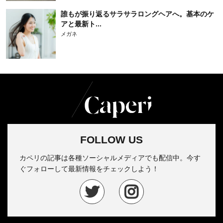
誰もが振り返るサラサラロングヘアへ。基本のケ
アと最新ト...
メガネ
FOLLOW US
カペリの記事は各種ソーシャルメディアでも配信中。今す
ぐフォローして最新情報をチェックしよう！