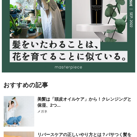
おすすめの記事
美髪は「頭皮オイルケア」から！クレンジングと
保湿、2つ...
メガネ
リバースケアの正しいやり方とは？パサつく髪を