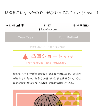
結構参考になったので、ぜひやってみてくださいね～！