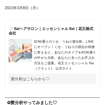
2021年3月8日（月）
flatヘアサロン｜エッセンシャル flat｜花王株式
会社
8296通りのくせ・うねり髪分析。LINE
にオープン！くせ・うねりの部位や特徴
に答えると、あなたのタイプを8296通り
の中から分析。あなたに合ったお手入れ
方法もご提案。花王エッセンシャル flat
（フラット） 公式サイト
髪分析はこちらから♡
✿髪分析やってみました♡