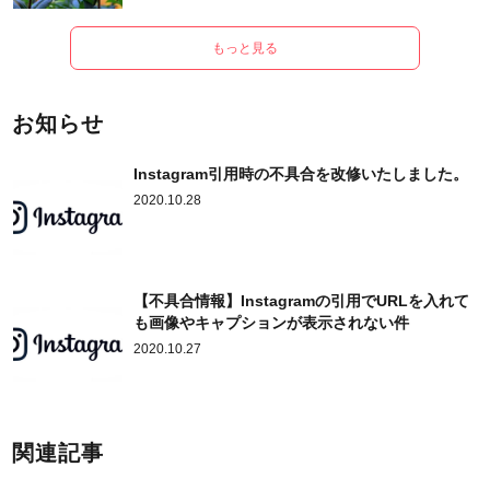
もっと見る
お知らせ
Instagram引用時の不具合を改修いたしました。
2020.10.28
【不具合情報】Instagramの引用でURLを入れて
も画像やキャプションが表示されない件
2020.10.27
関連記事