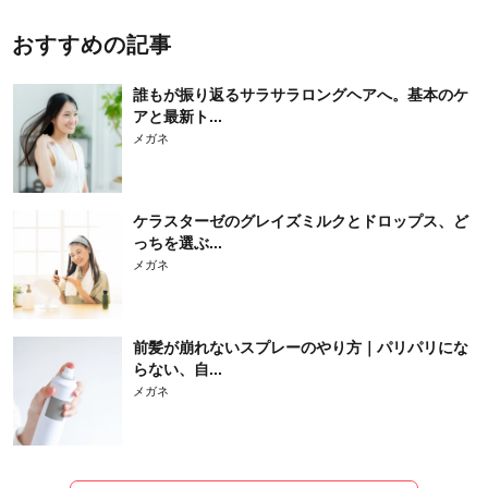
おすすめの記事
誰もが振り返るサラサラロングヘアへ。基本のケ
アと最新ト...
メガネ
ケラスターゼのグレイズミルクとドロップス、ど
っちを選ぶ...
メガネ
前髪が崩れないスプレーのやり方｜パリパリにな
らない、自...
メガネ