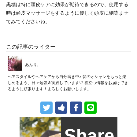
黒糖は特に頭皮ケアに効果が期待できるので、使用する
時は頭皮マッサージをするように優しく頭皮に馴染ませ
てみてくださいね。
この記事のライター
あんり。
ヘアスタイルやヘアケアから自分磨き中♪ 髪のオシャレをもっと楽
しめるよう、日々勉強＆実践しています♡ 役立つ情報をお届けでき
るように頑張ります！よろしくお願いします。
Share