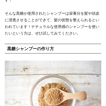
す！
そんな黒糖が使用されたシャンプーは栄養分を髪や頭皮
に浸透させることができて、髪の状態を整えられるとい
われています！ナチュラルな使用感のシャンプーを使い
たいという方は、ぜひ試してみてください。
黒糖シャンプーの作り方