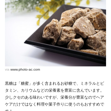
via
www.photo-ac.com
黒糖は「糖蜜」が多く含まれるお砂糖で、ミネラルとビ
タミン、カリウムなどの栄養素を豊富に含んでいます。
少しクセのある味わいですが、栄養分が豊富なのでヘア
ケアだけではなく料理や菓子作りに使うのもおすすめで