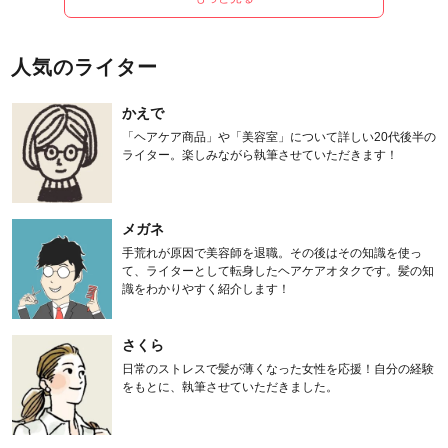
人気のライター
かえで
「ヘアケア商品」や「美容室」について詳しい20代後半の
ライター。楽しみながら執筆させていただきます！
メガネ
手荒れが原因で美容師を退職。その後はその知識を使っ
て、ライターとして転身したヘアケアオタクです。髪の知
識をわかりやすく紹介します！
さくら
日常のストレスで髪が薄くなった女性を応援！自分の経験
をもとに、執筆させていただきました。