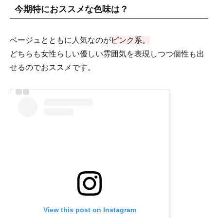
今期特におススメな色味は？
ベージュとともに人気なのが
ピンク系。
どちらも女性らしい優しい雰囲気を表現しつつ個性も出
せるのでおススメです。
View this post on Instagram