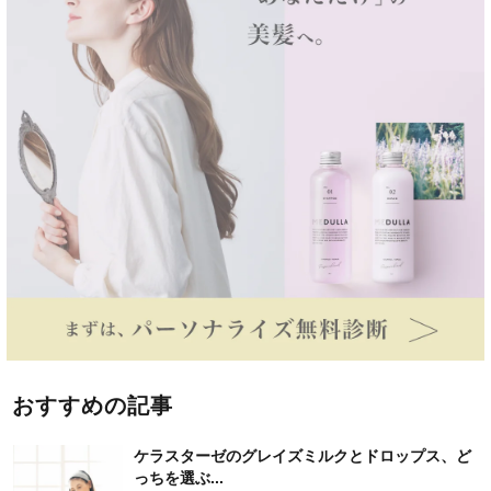
おすすめの記事
ケラスターゼのグレイズミルクとドロップス、ど
っちを選ぶ...