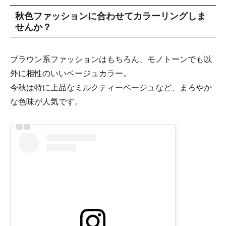
秋色ファッションに合わせてカラーリングしま
せんか？
ブラウン系ファッションはもちろん、モノトーンでも以
外に相性のいいベージュカラー。
今秋は特に上品なミルクティーベージュなど、まろやか
な色味が人気です。