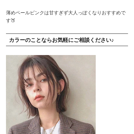
薄めペールピンクは甘すぎず大人っぽくなりおすすめで
す🍑
カラーのことならお気軽にご相談ください♪