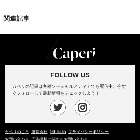
関連記事
FOLLOW US
カペリの記事は各種ソーシャルメディアでも配信中。今す
ぐフォローして最新情報をチェックしよう！
カペリのこと
運営会社
利用規約
プライバシーポリシー
お問い合わせ
広告掲載に関するお問い合わせ