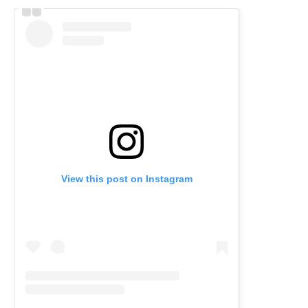
View this post on Instagram