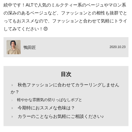
続中です！ALTで人気のミルクティー系のベージュやマロン系
の深みのあるベージュなど、ファッションとの相性も抜群でと
ってもおススメなので、ファッションと合わせて気軽にトライ
してみてください！😍
鴨田匠
2020.10.23
目次
秋色ファッションに合わせてカラーリングしません
か？
軽やかな雰囲気の切りっぱなしボブと
今期特におススメな色味は？
カラーのことならお気軽にご相談ください♪