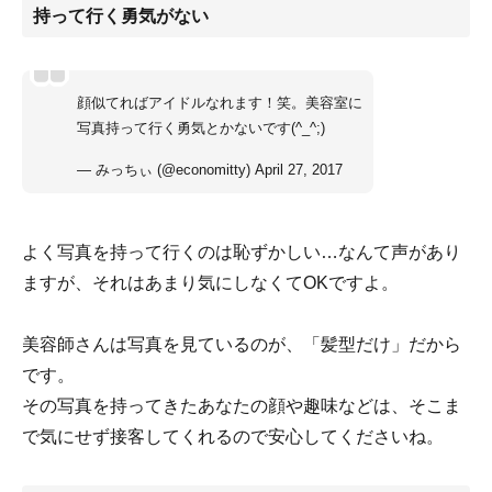
持って行く勇気がない
顔似てればアイドルなれます！笑。美容室に
写真持って行く勇気とかないです(^_^;)
— みっちぃ (@economitty)
April 27, 2017
よく写真を持って行くのは恥ずかしい…なんて声があり
ますが、それはあまり気にしなくてOKですよ。
美容師さんは写真を見ているのが、「髪型だけ」だから
です。
その写真を持ってきたあなたの顔や趣味などは、そこま
で気にせず接客してくれるので安心してくださいね。