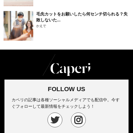
毛先カットをお願いしたら何センチ切られる？失
敗しないた...
かえで
FOLLOW US
カペリの記事は各種ソーシャルメディアでも配信中。今す
ぐフォローして最新情報をチェックしよう！