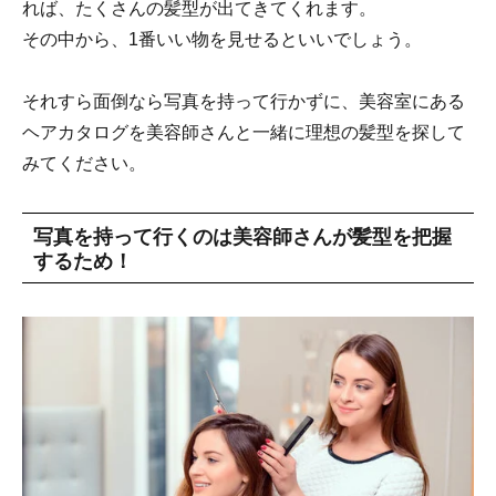
れば、たくさんの髪型が出てきてくれます。
その中から、1番いい物を見せるといいでしょう。
それすら面倒なら写真を持って行かずに、美容室にある
ヘアカタログを美容師さんと一緒に理想の髪型を探して
みてください。
写真を持って行くのは美容師さんが髪型を把握
するため！