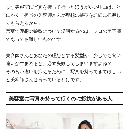
まず美容室に写真を持って行ったほうがいい理由は、と
にかく「担当の美容師さんが理想の髪型を詳細に把握し
てもらえるから」。
言葉で理想の髪型について説明するのは、プロの美容師
であっても難しいものです。
美容師さんとあなたの理想とする髪型が、少しでも食い
違いが生まれると、必ず失敗してしまいますよね？
その食い違いを抑えるために、写真を持ってきてほしい
と美容師さんは言っているわけです。
美容室に写真を持って行くのに抵抗がある人