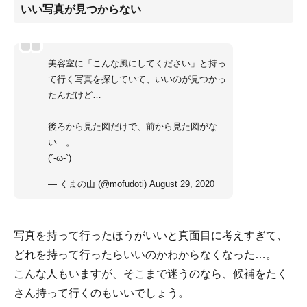
いい写真が見つからない
美容室に「こんな風にしてください」と持っ
て行く写真を探していて、いいのが見つかっ
たんだけど…
後ろから見た図だけで、前から見た図がな
い…。
(´-ω-`)
— くまの山 (@mofudoti)
August 29, 2020
写真を持って行ったほうがいいと真面目に考えすぎて、
どれを持って行ったらいいのかわからなくなった…。
こんな人もいますが、そこまで迷うのなら、候補をたく
さん持って行くのもいいでしょう。