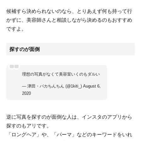
候補すら決められないのなら、とりあえず何も持って行
かずに、美容師さんと相談しながら決めるのもおすすめ
ですよ。
探すのが面倒
理想の写真がなくて美容室いくのもダルい
— 津田・バカちんちん (@1kiti_)
August 6,
2020
逆に写真を探すのが面倒な人は、インスタのアプリから
探すのもアリです。
「ロングヘア」や、「パーマ」などのキーワードをいれ