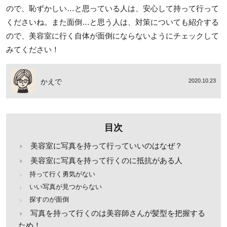
ので、恥ずかしい…と思っている人は、安心して持って行って
くださいね。また面倒…と思う人は、対策についても紹介する
ので、美容室に行く自体が面倒にならないようにチェックして
みてください！
かえで
2020.10.23
目次
美容室に写真を持って行っていいのはなぜ？
美容室に写真を持って行くのに抵抗がある人
持って行く勇気がない
いい写真が見つからない
探すのが面倒
写真を持って行くのは美容師さんが髪型を把握する
ため！