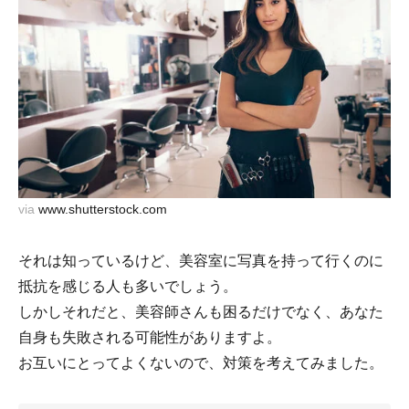
via
www.shutterstock.com
それは知っているけど、美容室に写真を持って行くのに
抵抗を感じる人も多いでしょう。
しかしそれだと、美容師さんも困るだけでなく、あなた
自身も失敗される可能性がありますよ。
お互いにとってよくないので、対策を考えてみました。