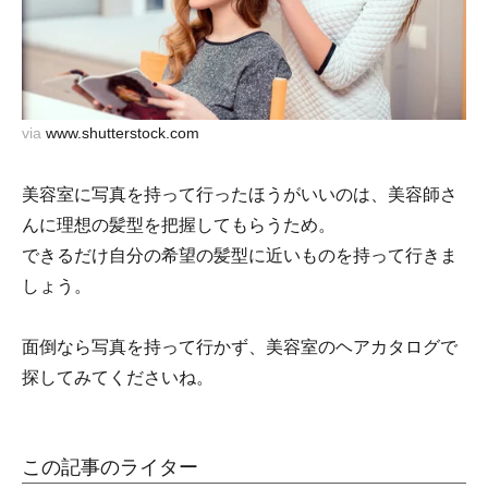
via
www.shutterstock.com
美容室に写真を持って行ったほうがいいのは、美容師さ
んに理想の髪型を把握してもらうため。
できるだけ自分の希望の髪型に近いものを持って行きま
しょう。
面倒なら写真を持って行かず、美容室のヘアカタログで
探してみてくださいね。
この記事のライター