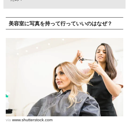
美容室に写真を持って行っていいのはなぜ？
via
www.shutterstock.com