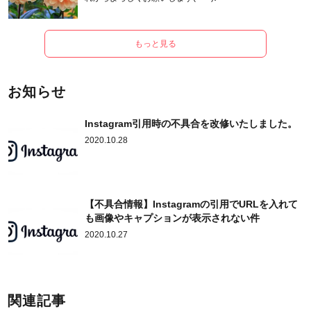
もっと見る
お知らせ
Instagram引用時の不具合を改修いたしました。
2020.10.28
【不具合情報】Instagramの引用でURLを入れて
も画像やキャプションが表示されない件
2020.10.27
関連記事