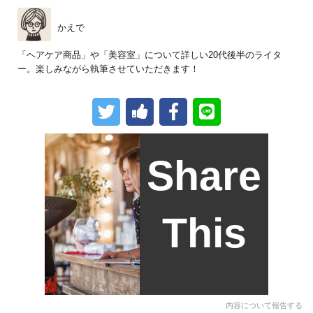
かえで
「ヘアケア商品」や「美容室」について詳しい20代後半のライタ
ー。楽しみながら執筆させていただきます！
Share
This
内容について報告する