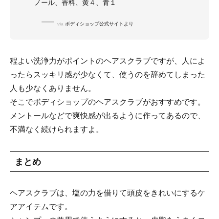
ノール、香料、黄４、青１
via
ボディショップ公式サイトより
程よい洗浄力がポイントのヘアスクラブですが、人によ
ったらスッキリ感が少なくて、使うのを辞めてしまった
人も少なくありません。
そこでボディショップのヘアスクラブがおすすめです。
メントールなどで爽快感が出るように作ってあるので、
不満なく続けられますよ。
まとめ
ヘアスクラブは、塩の力を借りて頭皮をきれいにするケ
アアイテムです。