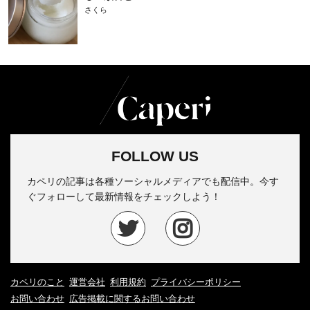
さくら
FOLLOW US
カペリの記事は各種ソーシャルメディアでも配信中。今す
ぐフォローして最新情報をチェックしよう！
カペリのこと
運営会社
利用規約
プライバシーポリシー
お問い合わせ
広告掲載に関するお問い合わせ