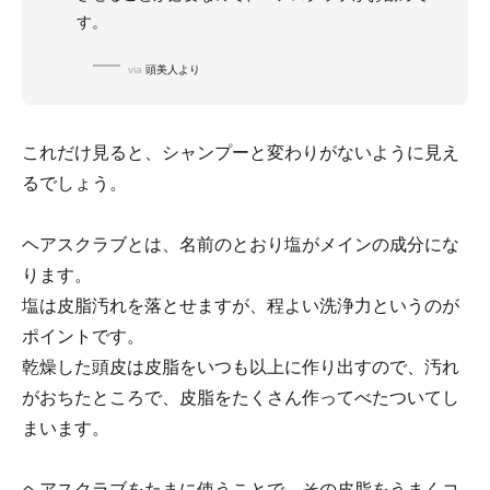
す。
via
頭美人より
これだけ見ると、シャンプーと変わりがないように見え
るでしょう。
ヘアスクラブとは、名前のとおり塩がメインの成分にな
ります。
塩は皮脂汚れを落とせますが、程よい洗浄力というのが
ポイントです。
乾燥した頭皮は皮脂をいつも以上に作り出すので、汚れ
がおちたところで、皮脂をたくさん作ってべたついてし
まいます。
ヘアスクラブをたまに使うことで、その皮脂をうまくコ