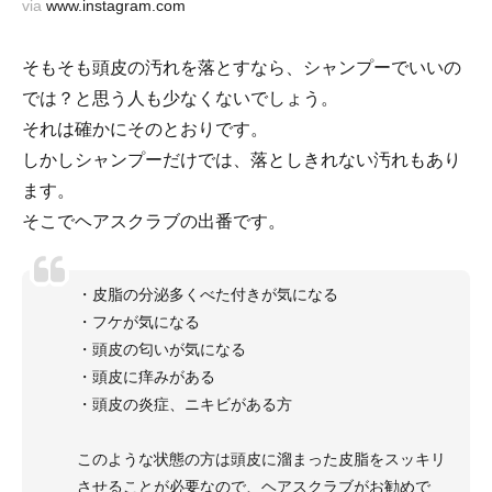
via
www.instagram.com
そもそも頭皮の汚れを落とすなら、シャンプーでいいの
では？と思う人も少なくないでしょう。
それは確かにそのとおりです。
しかしシャンプーだけでは、落としきれない汚れもあり
ます。
そこでヘアスクラブの出番です。
・皮脂の分泌多くべた付きが気になる
・フケが気になる
・頭皮の匂いが気になる
・頭皮に痒みがある
・頭皮の炎症、ニキビがある方
このような状態の方は頭皮に溜まった皮脂をスッキリ
させることが必要なので、ヘアスクラブがお勧めで