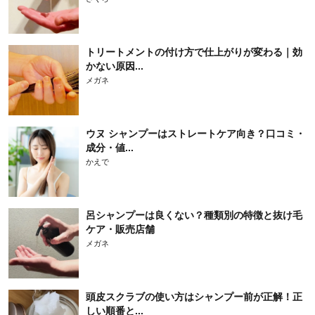
トリートメントの付け方で仕上がりが変わる｜効
かない原因...
メガネ
ウヌ シャンプーはストレートケア向き？口コミ・
成分・値...
かえで
呂シャンプーは良くない？種類別の特徴と抜け毛
ケア・販売店舗
メガネ
頭皮スクラブの使い方はシャンプー前が正解！正
しい順番と...