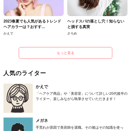
2023春夏でも人気があるトレンド
ヘッドスパの落とし穴！知らない
ヘアカラーは？おすす...
と損する真実
かえで
さろめ
もっと見る
人気のライター
かえで
「ヘアケア商品」や「美容室」について詳しい20代後半の
ライター。楽しみながら執筆させていただきます！
メガネ
手荒れが原因で美容師を退職。その後はその知識を使っ