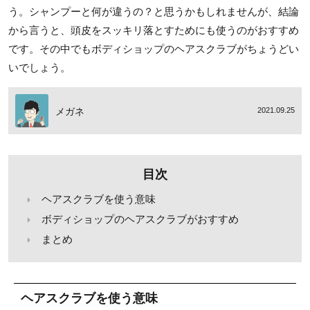
う。シャンプーと何が違うの？と思うかもしれませんが、結論
から言うと、頭皮をスッキリ落とすためにも使うのがおすすめ
です。その中でもボディショップのヘアスクラブがちょうどい
いでしょう。
メガネ
2021.09.25
目次
ヘアスクラブを使う意味
ボディショップのヘアスクラブがおすすめ
まとめ
ヘアスクラブを使う意味