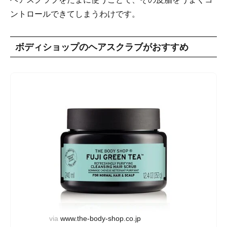
ントロールできてしまうわけです。
ボディショップのヘアスクラブがおすすめ
via
www.the-body-shop.co.jp