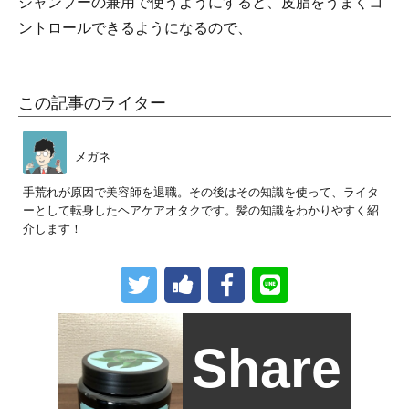
シャンプーの兼用で使うようにすると、皮脂をうまくコ
ントロールできるようになるので、
この記事のライター
メガネ
手荒れが原因で美容師を退職。その後はその知識を使って、ライタ
ーとして転身したヘアケアオタクです。髪の知識をわかりやすく紹
介します！
Share