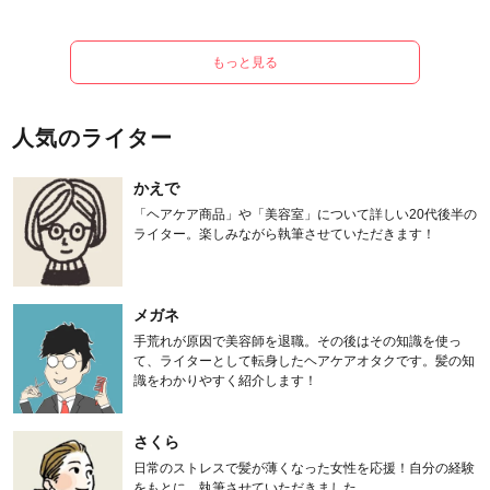
もっと見る
人気のライター
かえで
「ヘアケア商品」や「美容室」について詳しい20代後半の
ライター。楽しみながら執筆させていただきます！
メガネ
手荒れが原因で美容師を退職。その後はその知識を使っ
て、ライターとして転身したヘアケアオタクです。髪の知
識をわかりやすく紹介します！
さくら
日常のストレスで髪が薄くなった女性を応援！自分の経験
をもとに、執筆させていただきました。