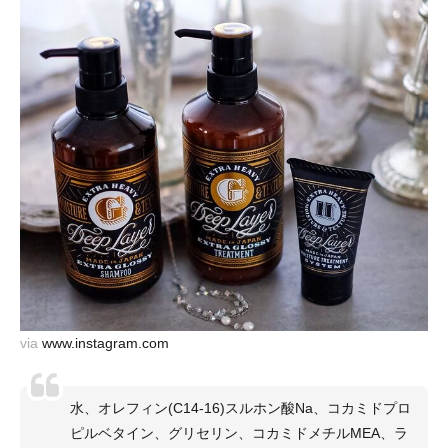
via
www.instagram.com
水、オレフィン(C14-16)スルホン酸Na、コカミドプロ
ピルベタイン、グリセリン、コカミドメチルMEA、ラ