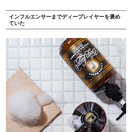
インフルエンサーまでディープレイヤーを褒め
ていた