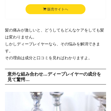
販売サイトへ
髪の痛みが激しいと、どうしてもどんなケアをしても髪
は変わりません。
しかしディープレイヤーなら、その悩みを解消できま
す。
その理由は成分と口コミを見ればわかりますよ。
意外な組み合わせ…ディープレイヤーの成分を
見て驚愕…