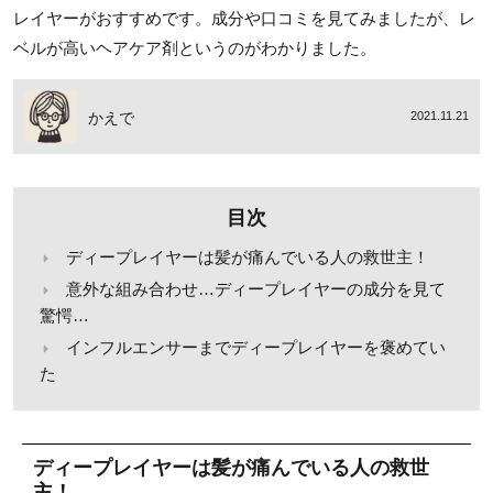
レイヤーがおすすめです。成分や口コミを見てみましたが、レ
ベルが高いヘアケア剤というのがわかりました。
かえで
2021.11.21
目次
ディープレイヤーは髪が痛んでいる人の救世主！
意外な組み合わせ…ディープレイヤーの成分を見て
驚愕…
インフルエンサーまでディープレイヤーを褒めてい
た
ディープレイヤーは髪が痛んでいる人の救世
主！