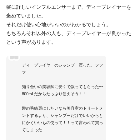
髪に詳しいインフルエンサーまで、ディープレイヤーを
褒めていました。
それだけ使い心地がいいのがわかるでしょう。
もちろんそれ以外の人も、ディープレイヤーが良かった
という声があります。
ディープレイヤーのシャンプー買った、フフ
フ
知り合いの美容師に安くで譲ってもらった〜
800mLだからたっぷり使えそう！！
髪の毛綺麗にしたいなら美容室のトリートメ
ントするより、シャンプーだけでいいからと
にかくいいもの使って！！って言われて買っ
てしまった