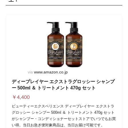
via
www.amazon.co.jp
ディープレイヤー エクストラグロッシー シャンプ
ー 500ml ＆ トリートメント 470g セット
￥
4,400
ビューティーエクスペリエンス ディープレイヤー エクストラ
グロッシー シャンプー 500ml ＆ トリートメント 470g セット
がシャンプー・コンディショナーセットストアでいつでもお買
い得。当日お急ぎ便対象商品は、当日お届け可能です。