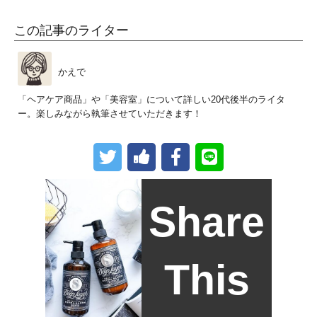
この記事のライター
かえで
「ヘアケア商品」や「美容室」について詳しい20代後半のライタ
ー。楽しみながら執筆させていただきます！
Share
This