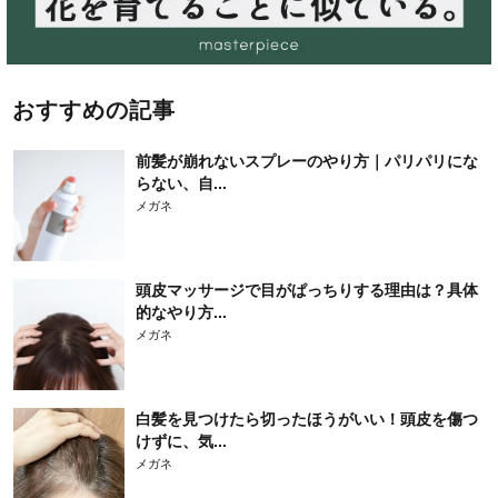
おすすめの記事
前髪が崩れないスプレーのやり方｜パリパリにな
らない、自...
メガネ
頭皮マッサージで目がぱっちりする理由は？具体
的なやり方...
メガネ
白髪を見つけたら切ったほうがいい！頭皮を傷つ
けずに、気...
メガネ