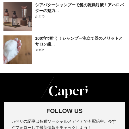
シアバターシャンプーで髪の乾燥対策！アハロバ
ターの魅力...
かえで
100均で叶う！シャンプー泡立て器のメリットと
サロン級...
メガネ
FOLLOW US
カペリの記事は各種ソーシャルメディアでも配信中。今す
ぐフォローして最新情報をチェックしよう！