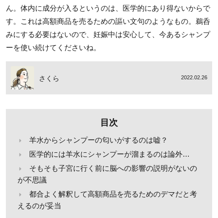
ん。体内に成分が入るというのは、医学的にあり得ないからで
す。これは高額商品を売るための謳い文句のようなもの。鵜呑
みにする必要はないので、妊娠中は安心して、今あるシャンプ
ーを使い続けてくださいね。
さくら
2022.02.26
目次
羊水からシャンプーの匂いがするのは嘘？
医学的には羊水にシャンプーが溜まるのは論外…
そもそも子宮に行く前に脳への影響の説明がないの
が不思議
都合よく解釈して高額商品を売るためのデマだと考
えるのが妥当