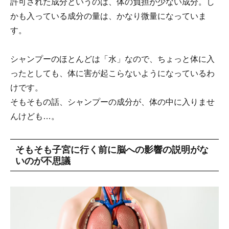
許可された成分というのは、体の負担が少ない成分。し
かも入っている成分の量は、かなり微量になっていま
す。
シャンプーのほとんどは「水」なので、ちょっと体に入
ったとしても、体に害が起こらないようになっているわ
けです。
そもそもの話、シャンプーの成分が、体の中に入りませ
んけども…。
そもそも子宮に行く前に脳への影響の説明がな
いのが不思議