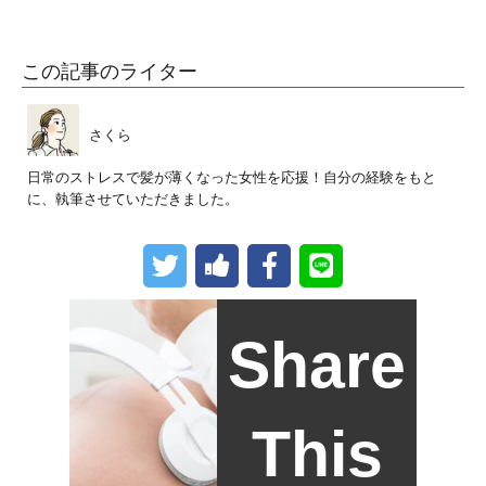
この記事のライター
さくら
日常のストレスで髪が薄くなった女性を応援！自分の経験をもと
に、執筆させていただきました。
Share
This