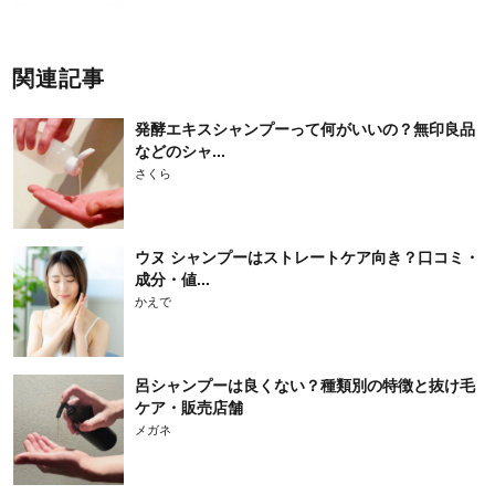
関連記事
発酵エキスシャンプーって何がいいの？無印良品
などのシャ...
さくら
ウヌ シャンプーはストレートケア向き？口コミ・
成分・値...
かえで
呂シャンプーは良くない？種類別の特徴と抜け毛
ケア・販売店舗
メガネ