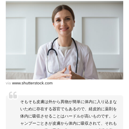
via
www.shutterstock.com
そもそも皮膚は外から異物が簡単に体内に入り込まな
いために存在する器官でもあるので、経皮的に薬剤を
体内に吸収させることはハードルが高いものです。シ
ャンプーごときが皮膚から体内に吸収されて、それも