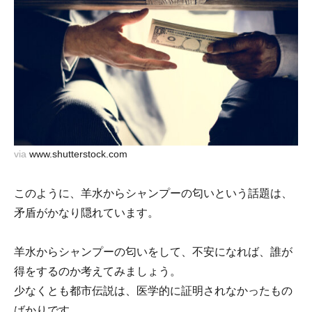
via
www.shutterstock.com
このように、羊水からシャンプーの匂いという話題は、
矛盾がかなり隠れています。
羊水からシャンプーの匂いをして、不安になれば、誰が
得をするのか考えてみましょう。
少なくとも都市伝説は、医学的に証明されなかったもの
ばかりです。