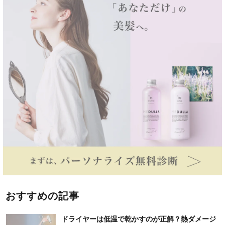
おすすめの記事
ドライヤーは低温で乾かすのが正解？熱ダメージ