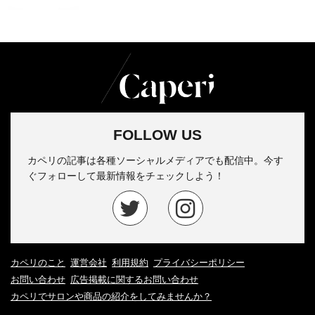
FOLLOW US
カペリの記事は各種ソーシャルメディアでも配信中。今す
ぐフォローして最新情報をチェックしよう！
カペリのこと
運営会社
利用規約
プライバシーポリシー
お問い合わせ
広告掲載に関するお問い合わせ
カペリでサロンや商品の紹介をしてみませんか？