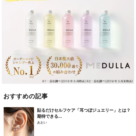
おすすめの記事
貼るだけセルフケア「耳つぼジュエリー」とは？
期待できる...
あおい