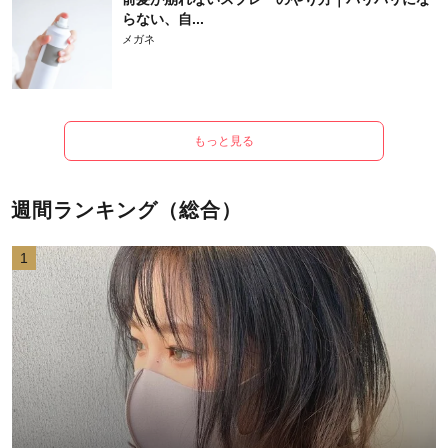
らない、自...
メガネ
もっと見る
週間ランキング（総合）
1