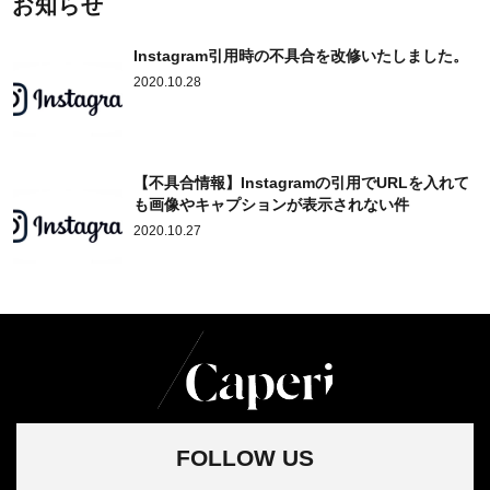
お知らせ
Instagram引用時の不具合を改修いたしました。
2020.10.28
【不具合情報】Instagramの引用でURLを入れて
も画像やキャプションが表示されない件
2020.10.27
FOLLOW US