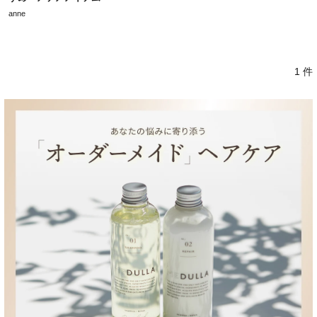
anne
1 件