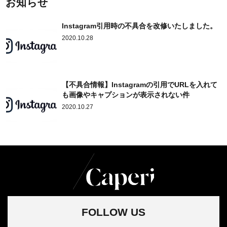
お知らせ
Instagram引用時の不具合を改修いたしました。
2020.10.28
【不具合情報】Instagramの引用でURLを入れて
も画像やキャプションが表示されない件
2020.10.27
FOLLOW US