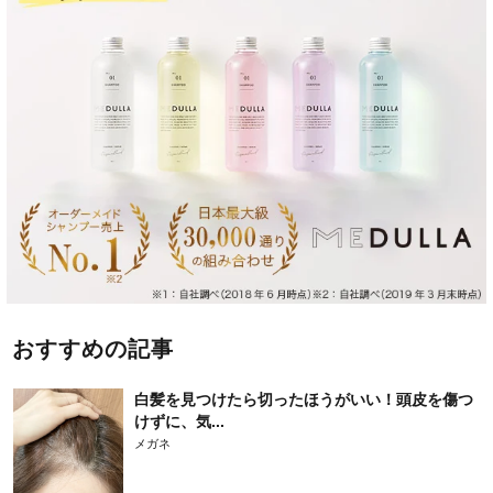
おすすめの記事
白髪を見つけたら切ったほうがいい！頭皮を傷つ
けずに、気...
メガネ