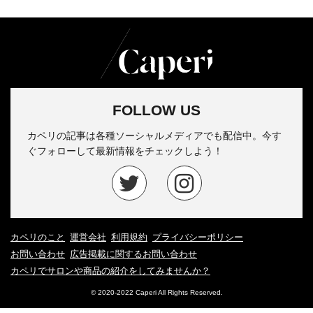
FOLLOW US
カペリの記事は各種ソーシャルメディアでも配信中。今す
ぐフォローして最新情報をチェックしよう！
カペリのこと
運営会社
利用規約
プライバシーポリシー
お問い合わせ
広告掲載に関するお問い合わせ
カペリでサロンや商品の紹介をしてみませんか？
© 2020-2022 Caperi All Rights Reserved.