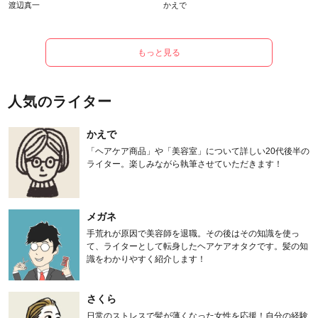
渡辺真一
かえで
もっと見る
人気のライター
かえで
「ヘアケア商品」や「美容室」について詳しい20代後半の
ライター。楽しみながら執筆させていただきます！
メガネ
手荒れが原因で美容師を退職。その後はその知識を使っ
て、ライターとして転身したヘアケアオタクです。髪の知
識をわかりやすく紹介します！
さくら
日常のストレスで髪が薄くなった女性を応援！自分の経験