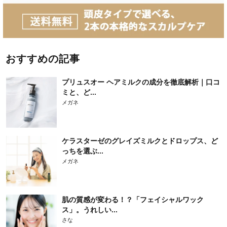
おすすめの記事
プリュスオー ヘアミルクの成分を徹底解析｜口コ
ミと、ど...
メガネ
ケラスターゼのグレイズミルクとドロップス、ど
っちを選ぶ...
メガネ
肌の質感が変わる！？「フェイシャルワック
ス」。うれしい...
さな