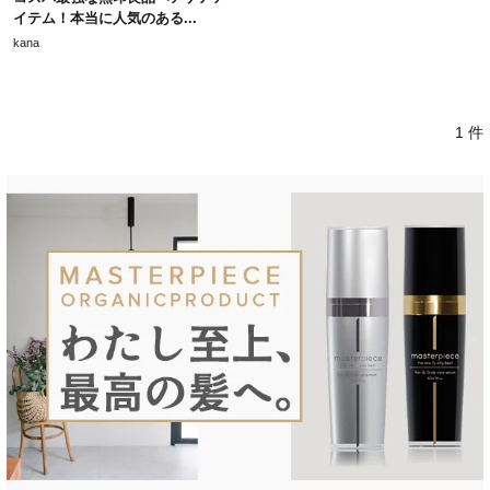
イテム！本当に人気のある...
kana
1 件