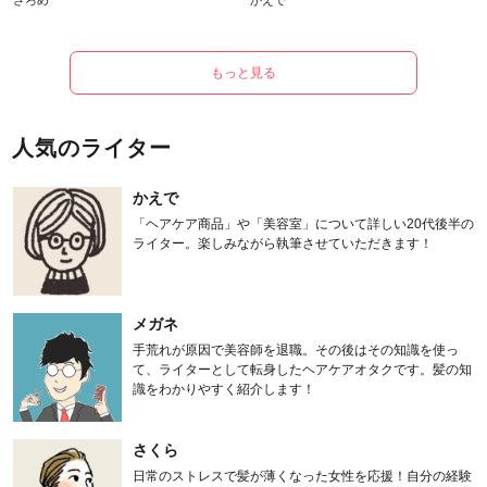
さろめ
かえで
もっと見る
人気のライター
かえで
「ヘアケア商品」や「美容室」について詳しい20代後半の
ライター。楽しみながら執筆させていただきます！
メガネ
手荒れが原因で美容師を退職。その後はその知識を使っ
て、ライターとして転身したヘアケアオタクです。髪の知
識をわかりやすく紹介します！
さくら
日常のストレスで髪が薄くなった女性を応援！自分の経験