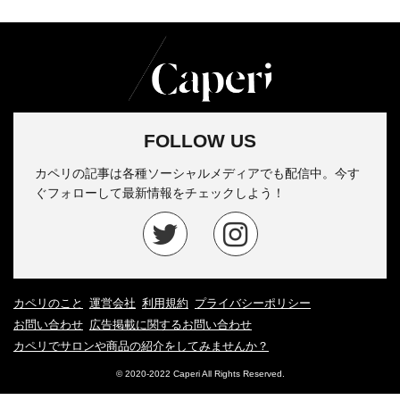
FOLLOW US
カペリの記事は各種ソーシャルメディアでも配信中。今す
ぐフォローして最新情報をチェックしよう！
カペリのこと
運営会社
利用規約
プライバシーポリシー
お問い合わせ
広告掲載に関するお問い合わせ
カペリでサロンや商品の紹介をしてみませんか？
© 2020-2022 Caperi All Rights Reserved.