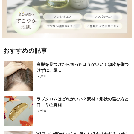
おすすめの記事
白髪を見つけたら切ったほうがいい！頭皮を傷つ
けずに、気...
メガネ
ラブクロムはどれがいい？素材・形状の選び方と
口コミの真相
メガネ
V3ファンデーションは危ない？針の仕組み・全4