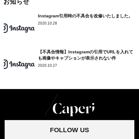
お知らせ
Instagram引用時の不具合を改修いたしました。
2020.10.28
【不具合情報】Instagramの引用でURLを入れて
も画像やキャプションが表示されない件
2020.10.27
FOLLOW US