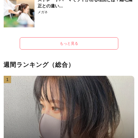
正との違い...
メガネ
もっと見る
週間ランキング（総合）
1