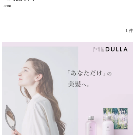
anne
1 件