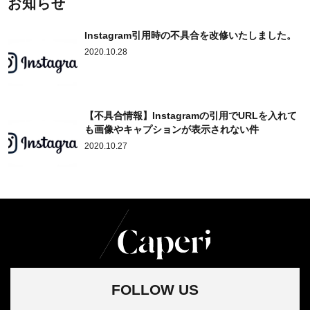
お知らせ
Instagram引用時の不具合を改修いたしました。
2020.10.28
【不具合情報】Instagramの引用でURLを入れて
も画像やキャプションが表示されない件
2020.10.27
FOLLOW US