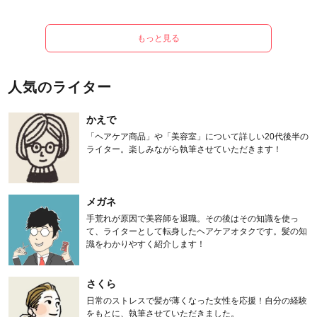
もっと見る
人気のライター
かえで
「ヘアケア商品」や「美容室」について詳しい20代後半の
ライター。楽しみながら執筆させていただきます！
メガネ
手荒れが原因で美容師を退職。その後はその知識を使っ
て、ライターとして転身したヘアケアオタクです。髪の知
識をわかりやすく紹介します！
さくら
日常のストレスで髪が薄くなった女性を応援！自分の経験
をもとに、執筆させていただきました。