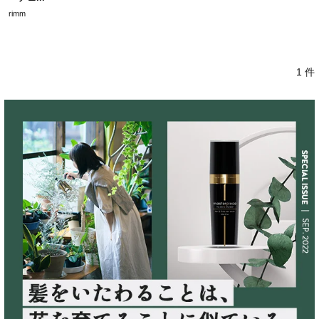
rimm
1 件