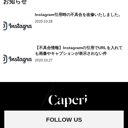
お知らせ
Instagram引用時の不具合を改修いたしました。
2020.10.28
【不具合情報】Instagramの引用でURLを入れて
も画像やキャプションが表示されない件
2020.10.27
FOLLOW US