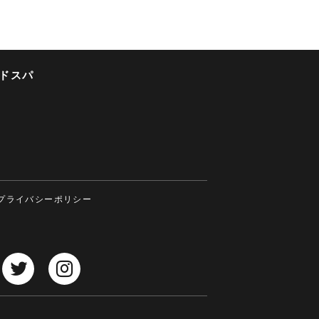
ドスパ
プライバシーポリシー