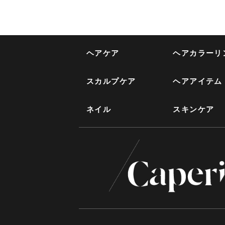
ヘアケア
ヘアカラーリ
スカルプケア
ヘアアイテム
ネイル
スキンケア