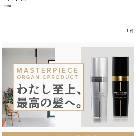
anne
1 件