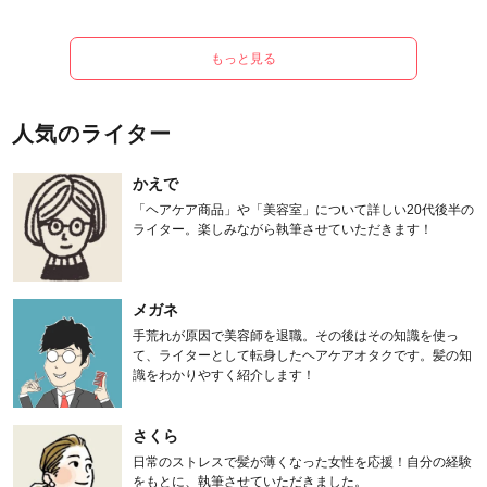
もっと見る
人気のライター
かえで
「ヘアケア商品」や「美容室」について詳しい20代後半の
ライター。楽しみながら執筆させていただきます！
メガネ
手荒れが原因で美容師を退職。その後はその知識を使っ
て、ライターとして転身したヘアケアオタクです。髪の知
識をわかりやすく紹介します！
さくら
日常のストレスで髪が薄くなった女性を応援！自分の経験
をもとに、執筆させていただきました。