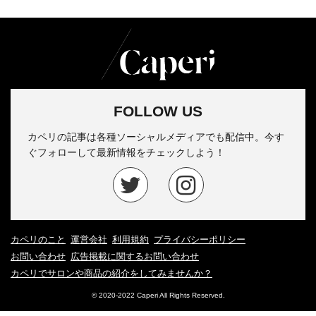
FOLLOW US
カペリの記事は各種ソーシャルメディアでも配信中。今す
ぐフォローして最新情報をチェックしよう！
カペリのこと
運営会社
利用規約
プライバシーポリシー
お問い合わせ
広告掲載に関するお問い合わせ
カペリでサロンや商品の紹介をしてみませんか？
© 2020-2022 Caperi All Rights Reserved.