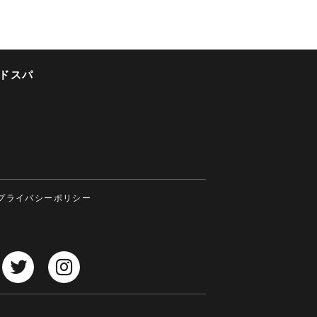
ドスパ
プライバシーポリシー