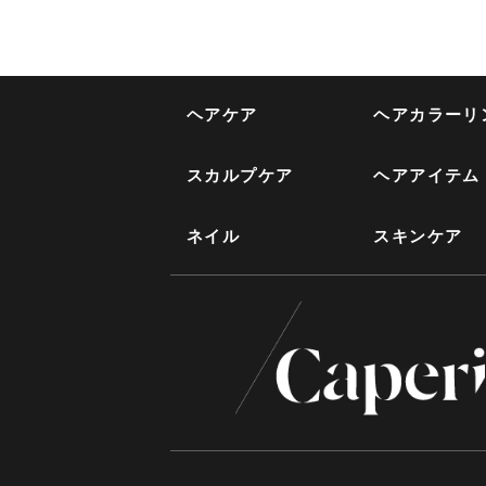
ヘアケア
ヘアカラーリ
スカルプケア
ヘアアイテム
ネイル
スキンケア