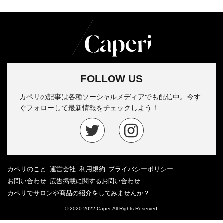
FOLLOW US
カペリの記事は各種ソーシャルメディアでも配信中。今す
ぐフォローして最新情報をチェックしよう！
カペリのこと
運営会社
利用規約
プライバシーポリシー
お問い合わせ
広告掲載に関するお問い合わせ
カペリでサロンや商品の紹介をしてみませんか？
© 2020-2022 Caperi All Rights Reserved.