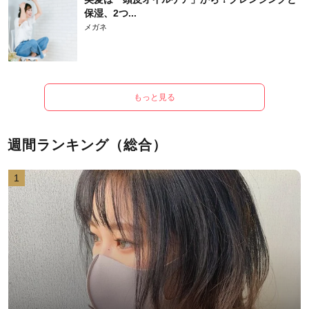
保湿、2つ...
メガネ
もっと見る
週間ランキング（総合）
1