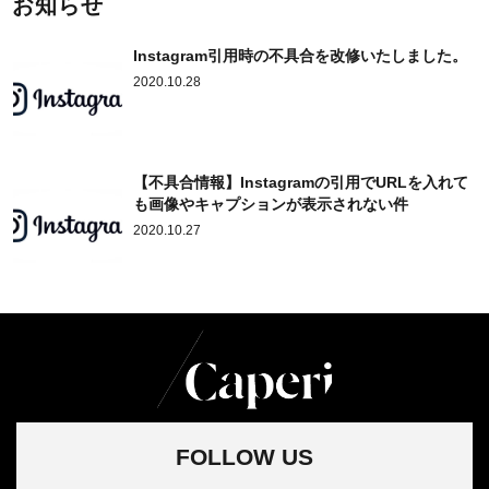
お知らせ
Instagram引用時の不具合を改修いたしました。
2020.10.28
【不具合情報】Instagramの引用でURLを入れて
も画像やキャプションが表示されない件
2020.10.27
FOLLOW US