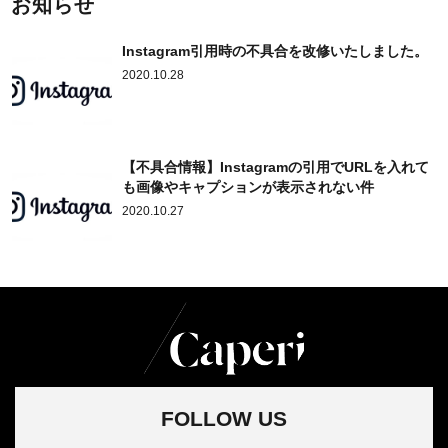
お知らせ
Instagram引用時の不具合を改修いたしました。
2020.10.28
【不具合情報】Instagramの引用でURLを入れて
も画像やキャプションが表示されない件
2020.10.27
FOLLOW US