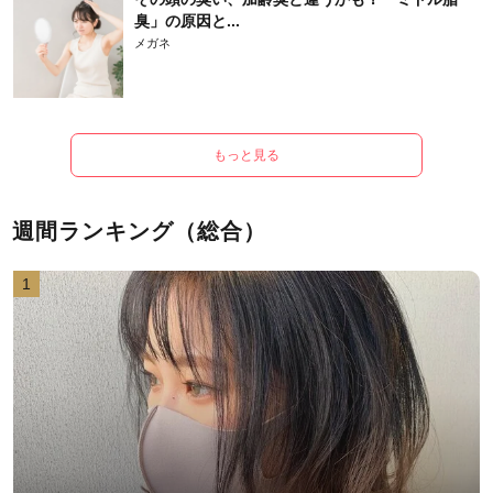
臭」の原因と...
メガネ
もっと見る
週間ランキング（総合）
1