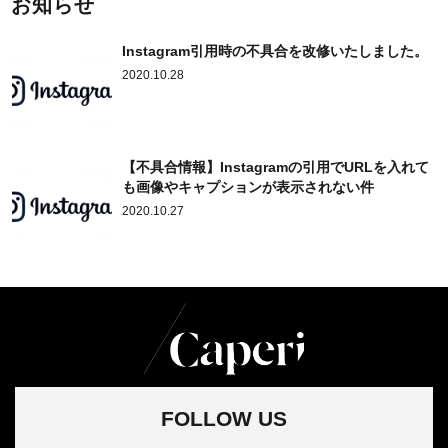
お知らせ
Instagram引用時の不具合を改修いたしました。
2020.10.28
【不具合情報】Instagramの引用でURLを入れて
も画像やキャプションが表示されない件
2020.10.27
FOLLOW US