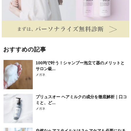
おすすめの記事
100均で叶う！シャンプー泡立て器のメリットと
サロン級...
メガネ
プリュスオー ヘアミルクの成分を徹底解析｜口コ
ミと、ど...
メガネ
自然なヘアスタイルとは？ヘアケアも必要になる