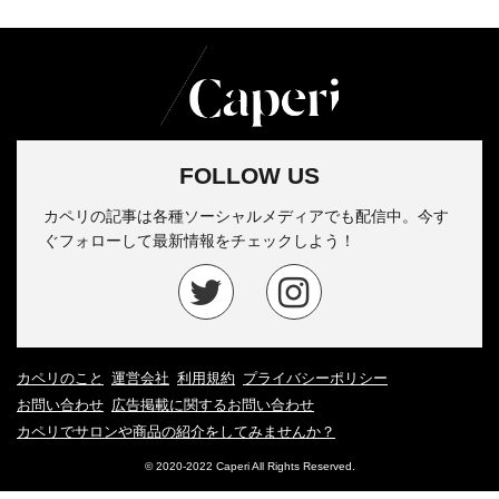
FOLLOW US
カペリの記事は各種ソーシャルメディアでも配信中。今す
ぐフォローして最新情報をチェックしよう！
カペリのこと
運営会社
利用規約
プライバシーポリシー
お問い合わせ
広告掲載に関するお問い合わせ
カペリでサロンや商品の紹介をしてみませんか？
© 2020-2022 Caperi All Rights Reserved.